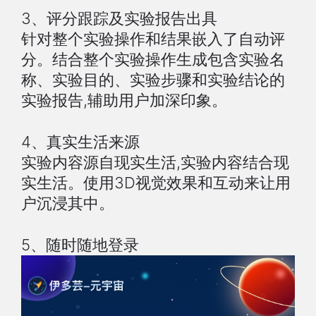
3、评分跟踪及实验报告出具
针对整个实验操作和结果嵌入了自动评
分。结合整个实验操作生成包含实验名
称、实验目的、实验步骤和实验结论的
实验报告,辅助用户加深印象。
4、真实生活来源
实验内容源自现实生活,实验内容结合现
实生活。使用3D视觉效果和互动来让用
户沉浸其中。
5、随时随地登录