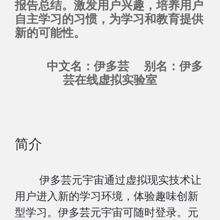
报告总结。激发用户兴趣，培养用户
自主学习的习惯，为学习和教育提供
新的可能性。
中文名：伊多芸 别名：伊多
芸在线虚拟实验室
简介
伊多芸元宇宙通过虚拟现实技术让
用户进入新的学习环境，体验趣味创新
型学习。伊多芸元宇宙可随时登录。元