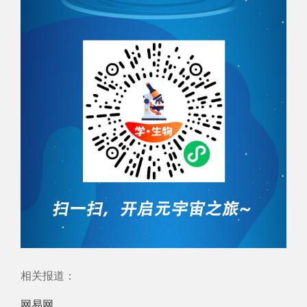
相关报道：
网易网