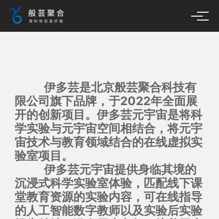
伊多芸是北京般芸聚合科技有
伊多芸元宇宙
限公司旗下品牌，于2022年全面展
开的创新项目。伊多芸元宇宙是将科
学实验与元宇宙空间相结合，将元宇
宙技术与教育领域结合的在线虚拟实
验室项目。
伊多芸元宇宙提供身临其境的
沉浸式科学实验室体验，匹配线下课
堂教育资源的实验内容，可在线指导
的人工智能数字教师以及实验后实验