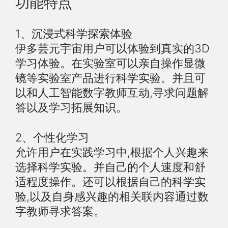
功能特点
1、沉浸式科学探索体验
伊多芸元宇宙用户可以体验到真实的3D
学习体验。在实验室可以亲自操作显微
镜等实验室产品进行科学实验。并且可
以和人工智能数字教师互动,寻求问题解
答以及学习拓展知识。
2、个性化学习
允许用户在实践学习中,根据个人兴趣来
选择科学实验。并自己的个人速度和舒
适程度操作。还可以根据自己的科学实
验,以及自身感兴趣的相关联内容通过数
字教师寻求答案。