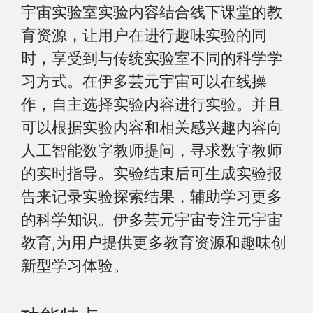
宇宙实验室实验内容结合线下课堂的教
育资源，让用户在进行趣味实验的同
时，享受到与传统实验室不同的科学学
习方式。在伊多芸元宇宙可以在线操
作，自主选择实验内容进行实验。并且
可以根据实验内容和相关感兴趣内容向
人工智能数字教师提问，寻求数字教师
的实时指导。实验结束后可生成实验报
告来记录实验探索结果，辅助学习更多
的科学知识。伊多芸元宇宙专注元宇宙
教育,为用户提供更多教育资源和趣味创
新型学习体验。